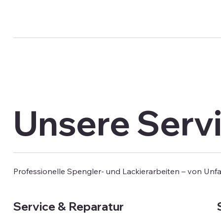
Unsere Serv
Professionelle Spengler- und Lackierarbeiten – von Unf
Service & Reparatur