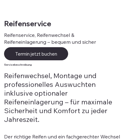
Reifenservice
Reifenservice, Reifenwechsel &
Reifeneinlagerung – bequem und sicher
Termin jetzt buchen
Servicebeschreibung
Reifenwechsel, Montage und
professionelles Auswuchten
inklusive optionaler
Reifeneinlagerung – für maximale
Sicherheit und Komfort zu jeder
Jahreszeit.
Der richtige Reifen und ein fachgerechter Wechsel