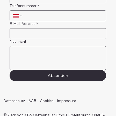
Telefonnummer
*
E-Mail-Adresse
*
Nachricht
Absenden
Datenschutz
AGB
Cookies
Impressum
© 2026 von KFZ-Kletzenbauer GmbH. Erstellt durch KNAUS-