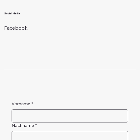
Social Media
Facebook
Vorname
*
Nachname
*