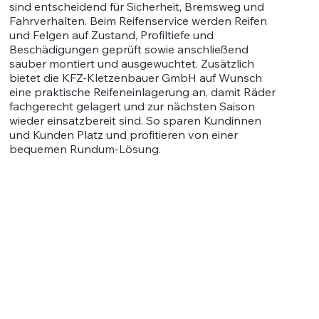
sind entscheidend für Sicherheit, Bremsweg und
Fahrverhalten. Beim Reifenservice werden Reifen
und Felgen auf Zustand, Profiltiefe und
Beschädigungen geprüft sowie anschließend
sauber montiert und ausgewuchtet. Zusätzlich
bietet die KFZ-Kletzenbauer GmbH auf Wunsch
eine praktische Reifeneinlagerung an, damit Räder
fachgerecht gelagert und zur nächsten Saison
wieder einsatzbereit sind. So sparen Kundinnen
und Kunden Platz und profitieren von einer
bequemen Rundum-Lösung.