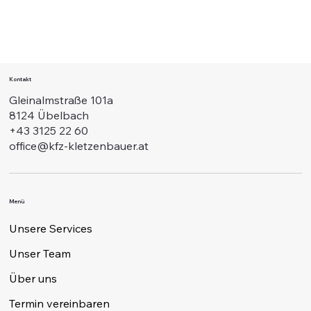
Kontakt
Gleinalmstraße 101a
8124 Übelbach
+43 3125 22 60
office@kfz-kletzenbauer.at
Menü
Unsere Services
Unser Team
Über uns
Termin vereinbaren