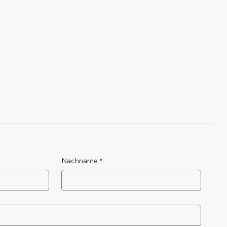
Nachname
*