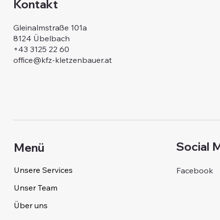
Kontakt
Gleinalmstraße 101a
8124 Übelbach
+43 3125 22 60
office@kfz-kletzenbauer.at
Social 
Menü
Unsere Services
Facebook
Unser Team
Über uns