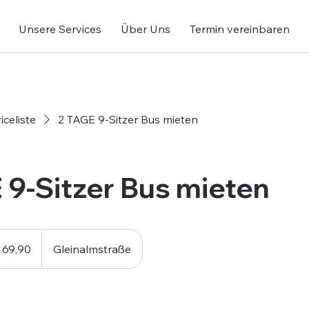
Unsere Services
Über Uns
Termin vereinbaren
iceliste
2 TAGE 9-Sitzer Bus mieten
 9-Sitzer Bus mieten
 69,90
Gleinalmstraße