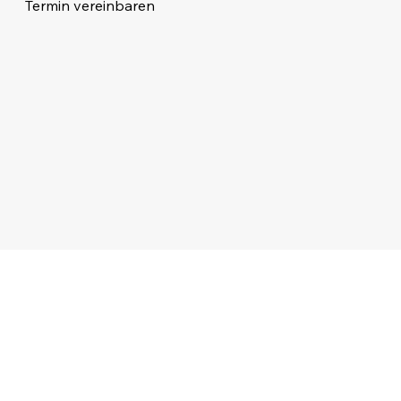
Termin vereinbaren