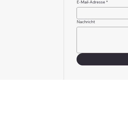
E-Mail-Adresse
*
Nachricht